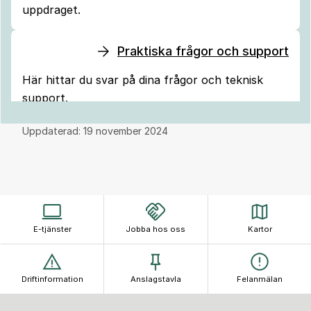
uppdraget.
Praktiska frågor och support
Här hittar du svar på dina frågor och teknisk
support.
Uppdaterad:
19 november 2024
E-tjänster
Jobba hos oss
Kartor
Driftinformation
Anslagstavla
Felanmälan