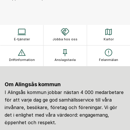
E-tjänster
Jobba hos oss
Kartor
Driftinformation
Anslagstavla
Felanmälan
Om Alingsås kommun
I Alingsås kommun jobbar nästan 4 000 medarbetare
för att varje dag ge god samhällsservice till våra
invånare, besökare, företag och föreningar. Vi gör
det i enlighet med våra värdeord: engagemang,
öppenhet och respekt.