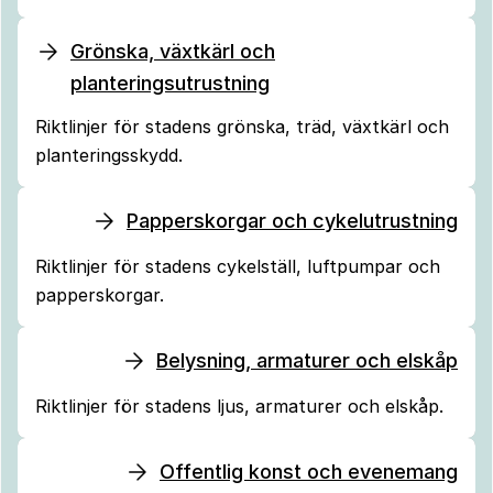
Grönska, växtkärl och
planteringsutrustning
Riktlinjer för stadens grönska, träd, växtkärl och
planteringsskydd.
Papperskorgar och cykelutrustning
Riktlinjer för stadens cykelställ, luftpumpar och
papperskorgar.
Belysning, armaturer och elskåp
Riktlinjer för stadens ljus, armaturer och elskåp.
Offentlig konst och evenemang