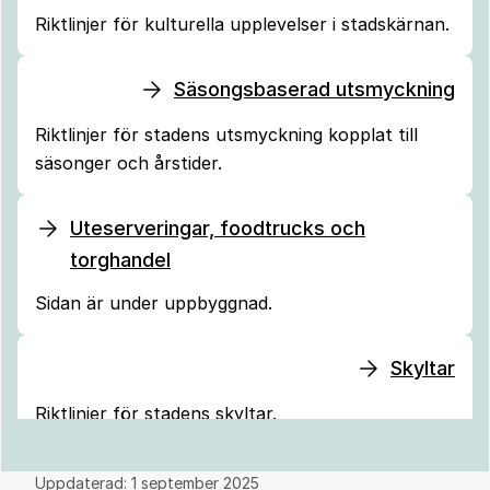
Riktlinjer för kulturella upplevelser i stadskärnan.
Säsongsbaserad utsmyckning
Riktlinjer för stadens utsmyckning kopplat till
säsonger och årstider.
Uteserveringar, foodtrucks och
torghandel
Sidan är under uppbyggnad.
Skyltar
Riktlinjer för stadens skyltar.
Uppdaterad:
1 september 2025