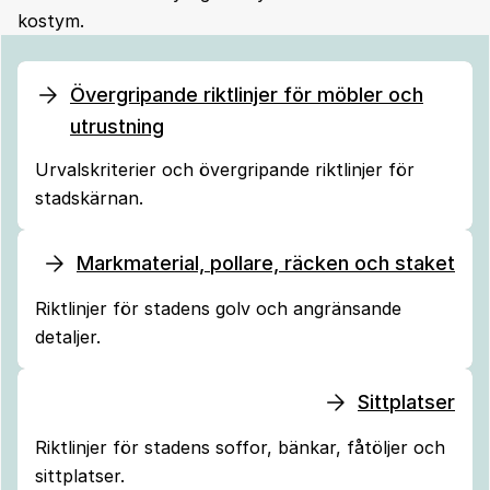
kostym.
Övergripande riktlinjer för möbler och
utrustning
Urvalskriterier och övergripande riktlinjer för
stadskärnan.
Markmaterial, pollare, räcken och staket
Riktlinjer för stadens golv och angränsande
detaljer.
Sittplatser
Riktlinjer för stadens soffor, bänkar, fåtöljer och
sittplatser.