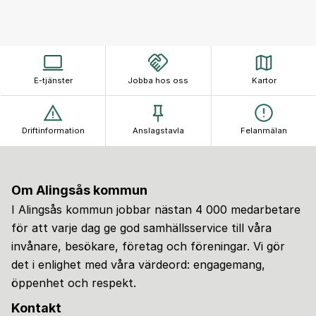
E-tjänster
Jobba hos oss
Kartor
Driftinformation
Anslagstavla
Felanmälan
Om Alingsås kommun
I Alingsås kommun jobbar nästan 4 000 medarbetare
för att varje dag ge god samhällsservice till våra
invånare, besökare, företag och föreningar. Vi gör
det i enlighet med våra värdeord: engagemang,
öppenhet och respekt.
Kontakt