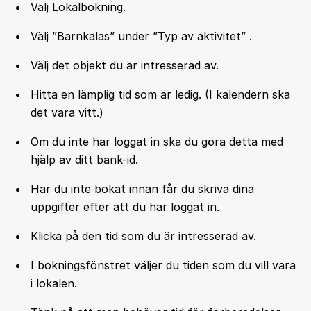
Välj Lokalbokning.
Välj ”Barnkalas” under ”Typ av aktivitet” .
Välj det objekt du är intresserad av.
Hitta en lämplig tid som är ledig. (I kalendern ska
det vara vitt.)
Om du inte har loggat in ska du göra detta med
hjälp av ditt bank-id.
Har du inte bokat innan får du skriva dina
uppgifter efter att du har loggat in.
Klicka på den tid som du är intresserad av.
I bokningsfönstret väljer du tiden som du vill vara
i lokalen.