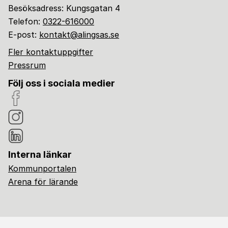
Besöksadress: Kungsgatan 4
Telefon:
0322-616000
E-post:
kontakt@alingsas.se
Fler kontaktuppgifter
Pressrum
Följ oss i sociala medier
Interna länkar
Kommunportalen
Arena för lärande