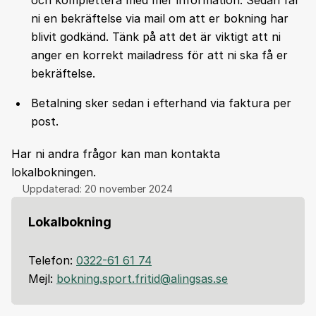
ni en bekräftelse via mail om att er bokning har
blivit godkänd. Tänk på att det är viktigt att ni
anger en korrekt mailadress för att ni ska få er
bekräftelse.
Betalning sker sedan i efterhand via faktura per
post.
Har ni andra frågor kan man kontakta
lokalbokningen.
Uppdaterad:
20 november 2024
Lokalbokning
Telefon:
0322-61 61 74
Mejl:
bokning.sport.fritid@alingsas.se