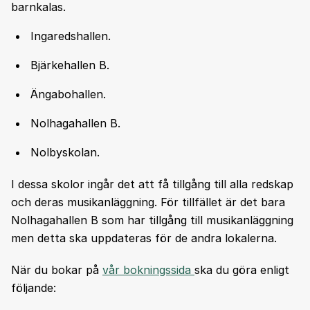
barnkalas.
Ingaredshallen.
Bjärkehallen B.
Ängabohallen.
Nolhagahallen B.
Nolbyskolan.
I dessa skolor ingår det att få tillgång till alla redskap
och deras musikanläggning. För tillfället är det bara
Nolhagahallen B som har tillgång till musikanläggning
men detta ska uppdateras för de andra lokalerna.
När du bokar på
vår bokningssida
ska du göra enligt
följande: