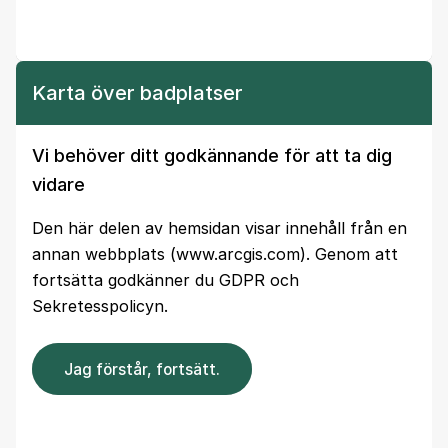
Karta över badplatser
Vi behöver ditt godkännande för att ta dig
vidare
Den här delen av hemsidan visar innehåll från en
annan webbplats (www.arcgis.com). Genom att
fortsätta godkänner du GDPR och
Sekretesspolicyn.
Jag förstår, fortsätt.