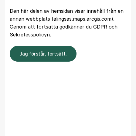
Den här delen av hemsidan visar innehåll från en
annan webbplats (alingsas.maps.arcgis.com).
Genom att fortsätta godkänner du GDPR och
Sekretesspolicyn.
Jag förstår, fortsätt.