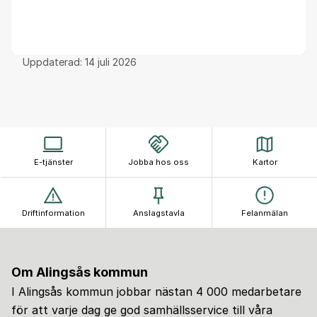
Uppdaterad:
14 juli 2026
E-tjänster
Jobba hos oss
Kartor
Driftinformation
Anslagstavla
Felanmälan
Om Alingsås kommun
I Alingsås kommun jobbar nästan 4 000 medarbetare
för att varje dag ge god samhällsservice till våra