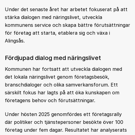
Under det senaste året har arbetet fokuserat på att
stärka dialogen med näringslivet, utveckla
kommunens service och skapa bättre förutsättningar
för företag att starta, etablera sig och växa i
Alingsås.
Fördjupad dialog med näringslivet
Kommunen har fortsatt att utveckla dialogen med
det lokala näringslivet genom företagsbesök,
branschdialoger och olika samverkansforum. Ett
särskilt fokus har lagts på att öka kunskapen om
företagens behov och förutsättningar.
Under hösten 2025 genomfördes ett företagsrally
där politiker och tjänstepersoner besökte över 100
företag under fem dagar. Resultatet har analyserats