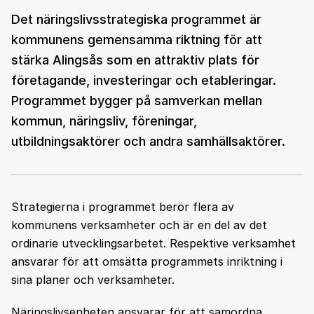
Det näringslivsstrategiska programmet är
kommunens gemensamma riktning för att
stärka Alingsås som en attraktiv plats för
företagande, investeringar och etableringar.
Programmet bygger på samverkan mellan
kommun, näringsliv, föreningar,
utbildningsaktörer och andra samhällsaktörer.
Strategierna i programmet berör flera av
kommunens verksamheter och är en del av det
ordinarie utvecklingsarbetet. Respektive verksamhet
ansvarar för att omsätta programmets inriktning i
sina planer och verksamheter.
Näringslivsenheten ansvarar för att samordna