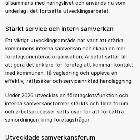
tillsammans med näringslivet och används nu som
underlag i det fortsatta utvecklingsarbetet.
Stärkt service och intern samverkan
Ett viktigt utvecklingsområde har varit att stärka
kommunens interna samverkan och skapa en mer
företagsorienterad organisation. Arbetet syftar till
att göra det enklare för företag att komma i kontakt
med kommunen, få vägledning och uppleva en
effektiv, rättssäker och serviceinriktad handläggning.
Under 2026 utvecklas en företagslotsfunktion och
interna samverkansformer stärkts och flera forum
och arbetsprocesser setts över för att förbättra
samordningen kring företagsfrågor.
Utvecklade samverkansforum