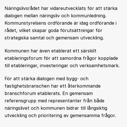
Näringslivsrådet har vidareutvecklats för att stärka
dialogen mellan näringsliv och kommunledning.
Kommunstyrelsens ordförande är idag ordförande i
rådet, vilket skapar goda förutsättningar för
strategiska samtal och gemensam utveckling.
Kommunen har även etablerat ett särskilt
etableringsforum för att samordna frågor kopplade
till etableringar, investeringar och verksamhetsmark.
För att stärka dialogen med bygg- och
fastighetsbranschen har ett återkommande
branschforum etablerats. En gemensam
referensgrupp med representanter från både
näringslivet och kommunen bidrar till långsiktig
utveckling och prioritering av gemensamma frågor.