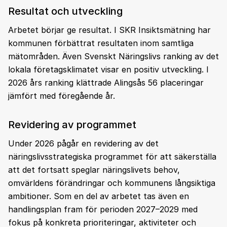
Resultat och utveckling
Arbetet börjar ge resultat. I SKR Insiktsmätning har
kommunen förbättrat resultaten inom samtliga
mätområden. Även Svenskt Näringslivs ranking av det
lokala företagsklimatet visar en positiv utveckling. I
2026 års ranking klättrade Alingsås 56 placeringar
jämfört med föregående år.
Revidering av programmet
Under 2026 pågår en revidering av det
näringslivsstrategiska programmet för att säkerställa
att det fortsatt speglar näringslivets behov,
omvärldens förändringar och kommunens långsiktiga
ambitioner. Som en del av arbetet tas även en
handlingsplan fram för perioden 2027–2029 med
fokus på konkreta prioriteringar, aktiviteter och