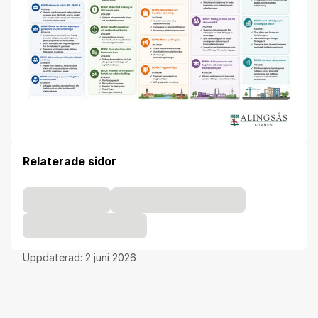
Relaterade sidor
Uppdaterad:
2 juni 2026