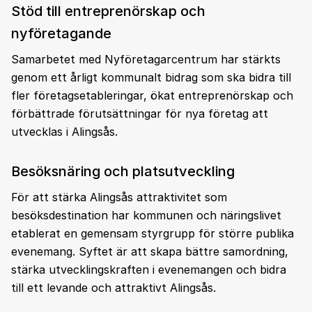
Stöd till entreprenörskap och
nyföretagande
Samarbetet med Nyföretagarcentrum har stärkts
genom ett årligt kommunalt bidrag som ska bidra till
fler företagsetableringar, ökat entreprenörskap och
förbättrade förutsättningar för nya företag att
utvecklas i Alingsås.
Besöksnäring och platsutveckling
För att stärka Alingsås attraktivitet som
besöksdestination har kommunen och näringslivet
etablerat en gemensam styrgrupp för större publika
evenemang. Syftet är att skapa bättre samordning,
stärka utvecklingskraften i evenemangen och bidra
till ett levande och attraktivt Alingsås.