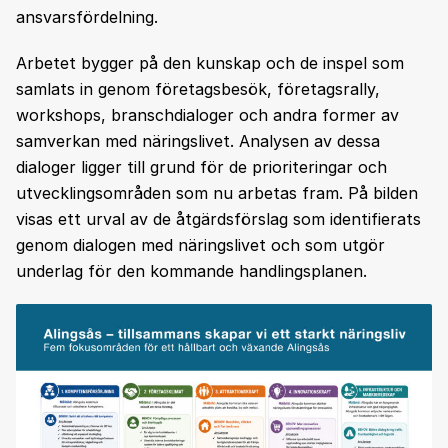
ansvarsfördelning.
Arbetet bygger på den kunskap och de inspel som
samlats in genom företagsbesök, företagsrally,
workshops, branschdialoger och andra former av
samverkan med näringslivet. Analysen av dessa
dialoger ligger till grund för de prioriteringar och
utvecklingsområden som nu arbetas fram. På bilden
visas ett urval av de åtgärdsförslag som identifierats
genom dialogen med näringslivet och som utgör
underlag för den kommande handlingsplanen.