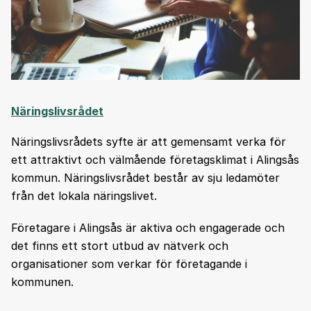
Näringslivsrådet
Näringslivsrådets syfte är att gemensamt verka för
ett attraktivt och välmående företagsklimat i Alingsås
kommun. Näringslivsrådet består av sju ledamöter
från det lokala näringslivet.
Företagare i Alingsås är aktiva och engagerade och
det finns ett stort utbud av nätverk och
organisationer som verkar för företagande i
kommunen.