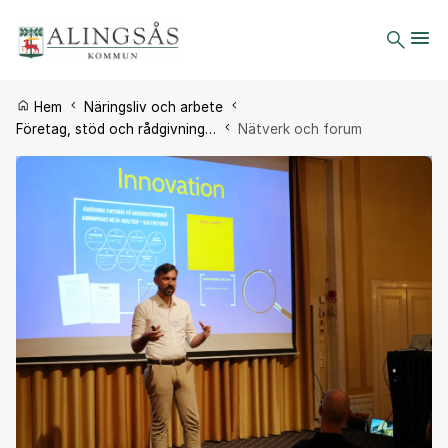
Du är här:
Hem
Näringsliv och arbete
Företag, stöd och rådgivning…
Nätverk och forum