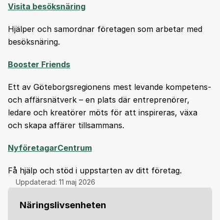
Visita besöksnäring
Hjälper och samordnar företagen som arbetar med
besöksnäring.
Booster Friends
Ett av Göteborgsregionens mest levande kompetens-
och affärsnätverk
– en plats där entreprenörer,
ledare och kreatörer möts för att inspireras, växa
och skapa affärer tillsammans.
NyföretagarCentrum
Få hjälp och stöd i uppstarten av ditt företag.
Uppdaterad:
11 maj 2026
Näringslivsenheten