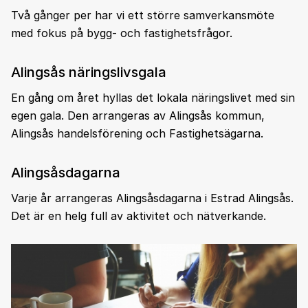
Två gånger per har vi ett större samverkansmöte
med fokus på bygg- och fastighetsfrågor.
Alingsås näringslivsgala
En gång om året hyllas det lokala näringslivet med sin
egen gala. Den arrangeras av Alingsås kommun,
Alingsås handelsförening och Fastighetsägarna.
Alingsåsdagarna
Varje år arrangeras Alingsåsdagarna i Estrad Alingsås.
Det är en helg full av aktivitet och nätverkande.