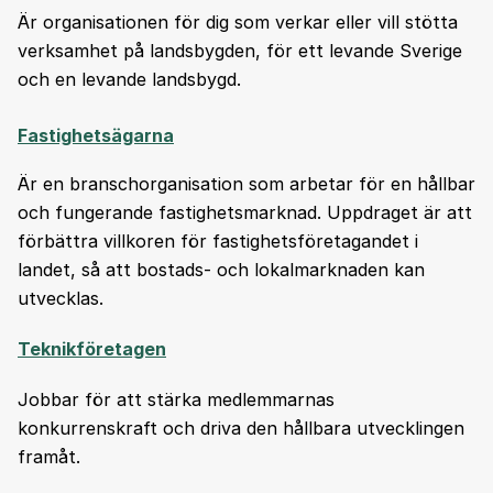
Är organisationen för dig som verkar eller vill stötta
verksamhet på landsbygden, för ett levande Sverige
och en levande landsbygd.
Fastighetsägarna
Är en branschorganisation som arbetar för en hållbar
och fungerande fastighetsmarknad. Uppdraget är att
förbättra villkoren för fastighetsföretagandet i
landet, så att bostads- och lokalmarknaden kan
utvecklas.
Teknikföretagen
Jobbar för att stärka medlemmarnas
konkurrenskraft och driva den hållbara utvecklingen
framåt.