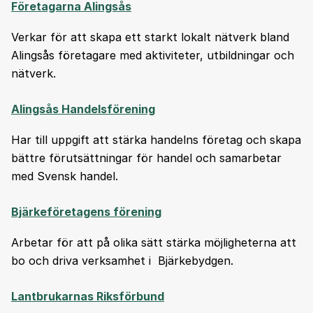
Företagarna Alingsås
Verkar för att skapa ett starkt lokalt nätverk bland
Alingsås företagare med aktiviteter, utbildningar och
nätverk.
Alingsås Handelsförening
Har till uppgift att stärka handelns företag och skapa
bättre förutsättningar för handel och samarbetar
med Svensk handel.
Bjärkeföretagens förening
Arbetar för att på olika sätt stärka möjligheterna att
bo och driva verksamhet i Bjärkebydgen.
Lantbrukarnas Riksförbund