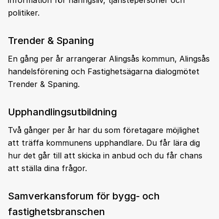
politiker.
Trender & Spaning
En gång per år arrangerar Alingsås kommun, Alingsås
handelsförening och Fastighetsägarna dialogmötet
Trender & Spaning.
Upphandlingsutbildning
Två gånger per år har du som företagare möjlighet
att träffa kommunens upphandlare. Du får lära dig
hur det går till att skicka in anbud och du får chans
att ställa dina frågor.
Samverkansforum för bygg- och
fastighetsbranschen