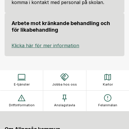
komma i kontakt med personal på skolan.
Arbete mot kränkande behandling och
för likabehandling
Klicka här för mer information
E-tjänster
Jobba hos oss
Kartor
Driftinformation
Anslagstavla
Felanmälan