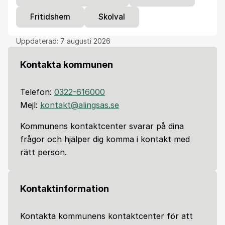
Fritidshem
Skolval
Uppdaterad:
7 augusti 2026
Kontakta kommunen
Telefon:
0322-616000
Mejl:
kontakt@alingsas.se
Kommunens kontaktcenter svarar på dina
frågor och hjälper dig komma i kontakt med
rätt person.
Kontaktinformation
Kontakta kommunens kontaktcenter för att