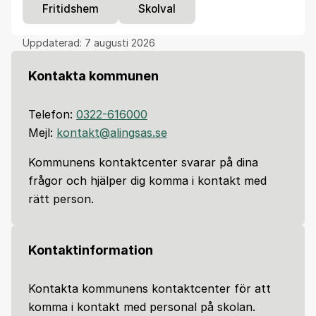
Fritidshem
Skolval
Uppdaterad:
7 augusti 2026
Kontakta kommunen
Telefon:
0322-616000
Mejl:
kontakt@alingsas.se
Kommunens kontaktcenter svarar på dina
frågor och hjälper dig komma i kontakt med
rätt person.
Kontaktinformation
Kontakta kommunens kontaktcenter för att
komma i kontakt med personal på skolan.