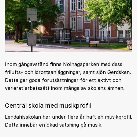
Inom gångavstånd finns Nolhagaparken med dess
frilufts- och idrottsanläggningar, samt sjön Gerdsken.
Detta ger goda förutsättningar för ett aktivt och
varierat arbetssätt inom många av skolans ämnen.
Central skola med musikprofil
Lendahlsskolan har under flera år haft en musikprofil.
Detta innebär en ökad satsning på musik.