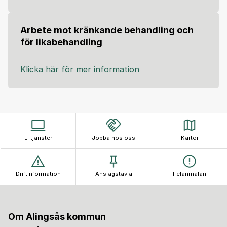
Arbete mot kränkande behandling och
för likabehandling
Klicka här för mer information
E-tjänster
Jobba hos oss
Kartor
Driftinformation
Anslagstavla
Felanmälan
Om Alingsås kommun