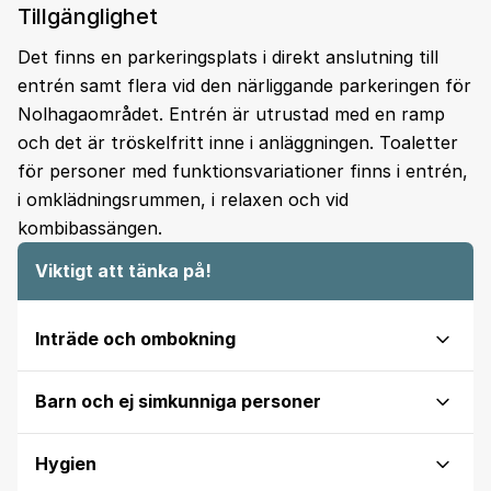
Tillgänglighet
Det finns en parkeringsplats i direkt anslutning till
entrén samt flera vid den närliggande parkeringen för
Nolhagaområdet. Entrén är utrustad med en ramp
och det är tröskelfritt inne i anläggningen. Toaletter
för personer med funktionsvariationer finns i entrén,
i omklädningsrummen, i relaxen och vid
kombibassängen.
Viktigt att tänka på!
Inträde och ombokning
Barn och ej simkunniga personer
Hygien