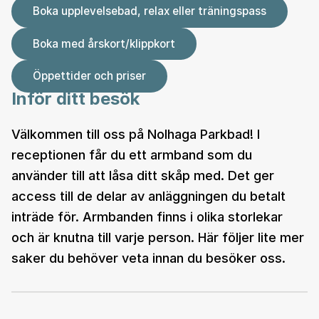
Boka upplevelsebad, relax eller träningspass
Boka med årskort/klippkort
Öppettider och priser
Inför ditt besök
Välkommen till oss på Nolhaga Parkbad! I
receptionen får du ett armband som du
använder till att låsa ditt skåp med. Det ger
access till de delar av anläggningen du betalt
inträde för. Armbanden finns i olika storlekar
och är knutna till varje person. Här följer lite mer
saker du behöver veta innan du besöker oss.