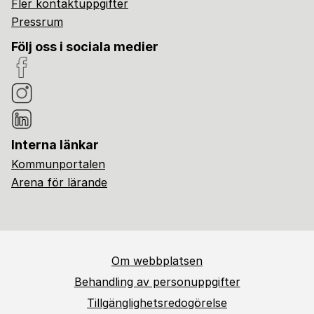
Fler kontaktuppgifter
Pressrum
Följ oss i sociala medier
Interna länkar
Kommunportalen
Arena för lärande
Om webbplatsen
Behandling av personuppgifter
Tillgänglighetsredogörelse