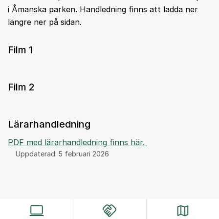
i Åmanska parken. Handledning finns att ladda ner
längre ner på sidan.
Film 1
Film 2
Lärarhandledning
PDF med lärarhandledning finns här.
Uppdaterad:
5 februari 2026