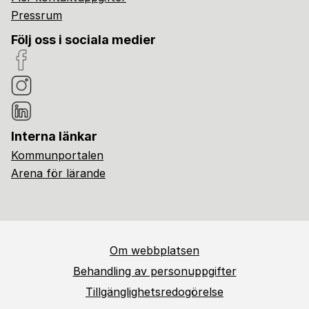
Pressrum
Följ oss i sociala medier
Interna länkar
Kommunportalen
Arena för lärande
Om webbplatsen
Behandling av personuppgifter
Tillgänglighetsredogörelse