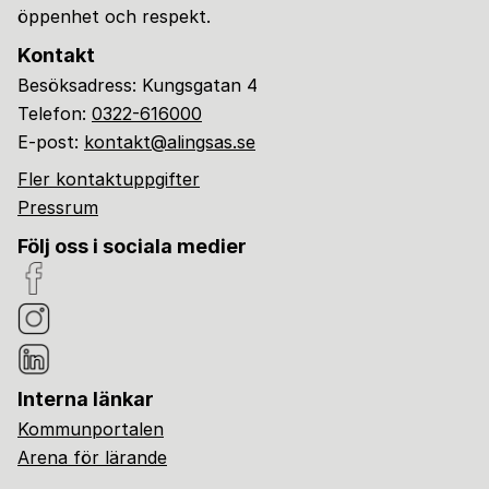
öppenhet och respekt.
Kontakt
Besöksadress: Kungsgatan 4
Telefon:
0322-616000
E-post:
kontakt@alingsas.se
Fler kontaktuppgifter
Pressrum
Följ oss i sociala medier
Interna länkar
Kommunportalen
Arena för lärande