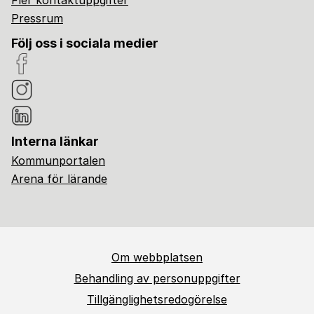
Fler kontaktuppgifter
Pressrum
Följ oss i sociala medier
Interna länkar
Kommunportalen
Arena för lärande
Om webbplatsen
Behandling av personuppgifter
Tillgänglighetsredogörelse