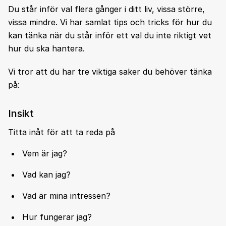
Du står inför val flera gånger i ditt liv, vissa större,
vissa mindre. Vi har samlat tips och tricks för hur du
kan tänka när du står inför ett val du inte riktigt vet
hur du ska hantera.
Vi tror att du har tre viktiga saker du behöver tänka
på:
Insikt
Titta inåt för att ta reda på
Vem är jag?
Vad kan jag?
Vad är mina intressen?
Hur fungerar jag?