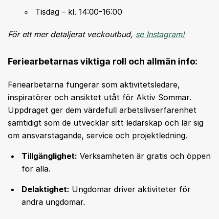
Tisdag – kl. 14:00-16:00
För ett mer detaljerat veckoutbud,
se Instagram!
Feriearbetarnas viktiga roll och allmän info:
Feriearbetarna fungerar som aktivitetsledare,
inspiratörer och ansiktet utåt för Aktiv Sommar.
Uppdraget ger dem värdefull arbetslivserfarenhet
samtidigt som de utvecklar sitt ledarskap och lär sig
om ansvarstagande, service och projektledning.
Tillgänglighet:
Verksamheten är gratis och öppen
för alla.
Delaktighet:
Ungdomar driver aktiviteter för
andra ungdomar.