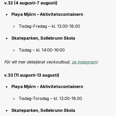
v.32 (4 augusti-7 augusti)
Playa Mjörn – Aktivitetscontainern
Tisdag-Fredag – kl. 13.00-18.00
Skateparken, Sollebrunn Skola
Tisdag – kl. 14:00-16:00
För ett mer detaljerat veckoutbud,
se Instagram!
v.33 (11 augusti-13 augusti)
Playa Mjörn – Aktivitetscontainern
Tisdag-Torsdag – kl. 13.00-18.00
Skateparken, Sollebrunn Skola