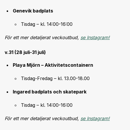
Genevik badplats
Tisdag – kl. 14:00-16:00
För ett mer detaljerat veckoutbud,
se Instagram!
v.31 (28 juli-31 juli)
Playa Mjörn – Aktivitetscontainern
Tisdag-Fredag – kl. 13.00-18.00
Ingared badplats och skatepark
Tisdag – kl. 14:00-16:00
För ett mer detaljerat veckoutbud,
se Instagram!