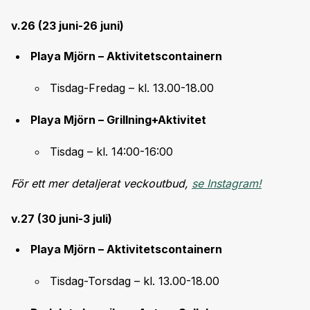
v.26 (23 juni-26 juni)
Playa Mjörn – Aktivitetscontainern
Tisdag-Fredag – kl. 13.00-18.00
Playa Mjörn – Grillning+Aktivitet
Tisdag – kl. 14:00-16:00
För ett mer detaljerat veckoutbud,
se Instagram!
v.27 (30 juni-3 juli)
Playa Mjörn – Aktivitetscontainern
Tisdag-Torsdag – kl. 13.00-18.00