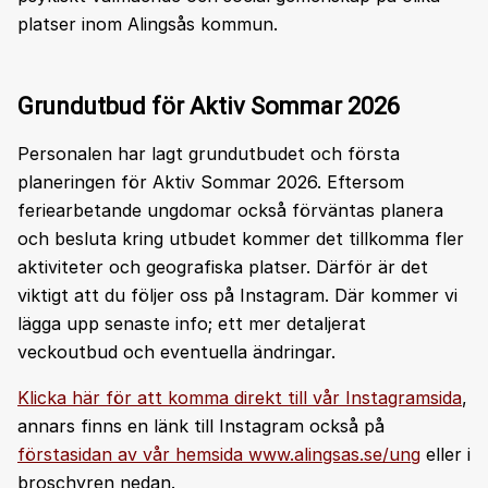
platser inom Alingsås kommun.
Grundutbud för Aktiv Sommar 2026
Personalen har lagt grundutbudet och första
planeringen för Aktiv Sommar 2026. Eftersom
feriearbetande ungdomar också förväntas planera
och besluta kring utbudet kommer det tillkomma fler
aktiviteter och geografiska platser. Därför är det
viktigt att du följer oss på Instagram. Där kommer vi
lägga upp senaste info; ett mer detaljerat
veckoutbud och eventuella ändringar.
Klicka här för att komma direkt till vår Instagramsida
,
annars finns en länk till Instagram också på
förstasidan av vår hemsida www.alingsas.se/ung
eller i
broschyren nedan.