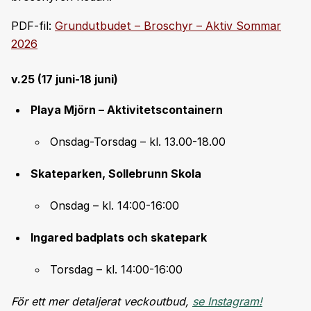
PDF-fil:
Grundutbudet – Broschyr – Aktiv Sommar
2026
v.25 (17 juni-18 juni)
Playa Mjörn – Aktivitetscontainern
Onsdag-Torsdag – kl. 13.00-18.00
Skateparken, Sollebrunn Skola
Onsdag – kl. 14:00-16:00
Ingared badplats och skatepark
Torsdag – kl. 14:00-16:00
För ett mer detaljerat veckoutbud,
se Instagram!