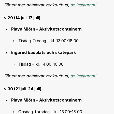
För ett mer detaljerat veckoutbud,
se Instagram!
v.29 (14 juli-17 juli)
Playa Mjörn – Aktivitetscontainern
Tisdag-Fredag – kl. 13.00-18.00
Ingared badplats och skatepark
Tisdag – kl. 14:00-16:00
För ett mer detaljerat veckoutbud,
se Instagram!
v.30 (21 juli-24 juli)
Playa Mjörn – Aktivitetscontainern
Onsdag-torsdag – kl. 13.00-18.00