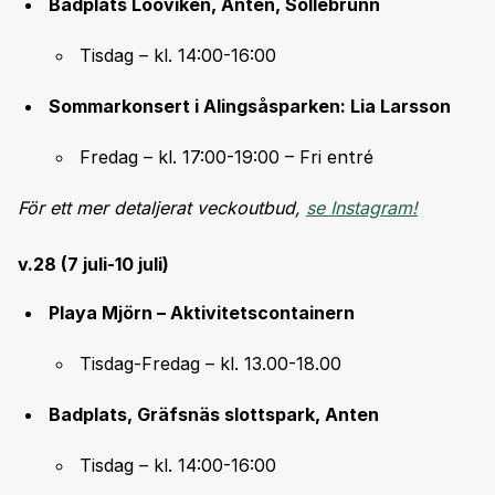
Badplats Looviken, Anten, Sollebrunn
Tisdag – kl. 14:00-16:00
Sommarkonsert i Alingsåsparken: Lia Larsson
Fredag – kl. 17:00-19:00 – Fri entré
För ett mer detaljerat veckoutbud,
se Instagram!
v.28 (7 juli-10 juli)
Playa Mjörn – Aktivitetscontainern
Tisdag-Fredag – kl. 13.00-18.00
Badplats, Gräfsnäs slottspark, Anten
Tisdag – kl. 14:00-16:00