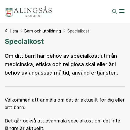
Du är här:
Hem
Barn och utbildning
Specialkost
Specialkost
Om ditt barn har behov av specialkost utifrån
medicinska, etiska och religiösa skäl eller är i
behov av anpassad måltid, använd e-tjänsten.
Välkommen att anmäla om det är aktuellt för dig eller
ditt barn.
Det går också att avanmäla specialkost om det inte
längre är aktuellt.