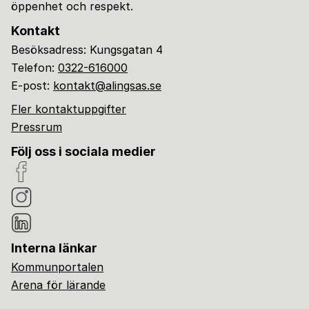
öppenhet och respekt.
Kontakt
Besöksadress: Kungsgatan 4
Telefon:
0322-616000
E-post:
kontakt@alingsas.se
Fler kontaktuppgifter
Pressrum
Följ oss i sociala medier
Interna länkar
Kommunportalen
Arena för lärande