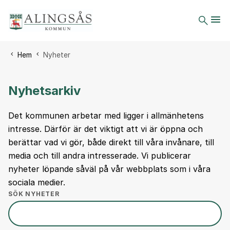
Du är här:
Hem
Nyheter
Nyhetsarkiv
Det kommunen arbetar med ligger i allmänhetens
intresse. Därför är det viktigt att vi är öppna och
berättar vad vi gör, både direkt till våra invånare, till
media och till andra intresserade. Vi publicerar
nyheter löpande såväl på vår webbplats som i våra
sociala medier.
SÖK NYHETER