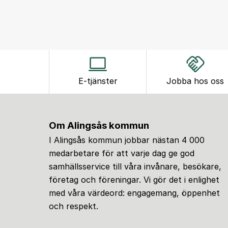
E-tjänster
Jobba hos oss
Om Alingsås kommun
I Alingsås kommun jobbar nästan 4 000
medarbetare för att varje dag ge god
samhällsservice till våra invånare, besökare,
företag och föreningar. Vi gör det i enlighet
med våra värdeord: engagemang, öppenhet
och respekt.