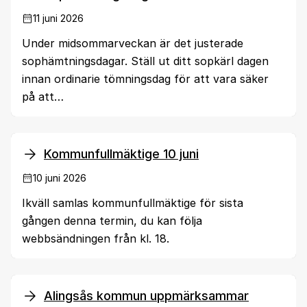
11 juni 2026
Under midsommarveckan är det justerade
sophämtningsdagar. Ställ ut ditt sopkärl dagen
innan ordinarie tömningsdag för att vara säker
på att…
Kommunfullmäktige 10 juni
10 juni 2026
Ikväll samlas kommunfullmäktige för sista
gången denna termin, du kan följa
webbsändningen från kl. 18.
Alingsås kommun uppmärksammar