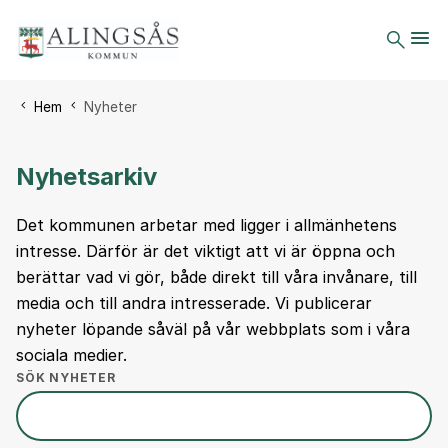
Du är här:
Hem
Nyheter
Nyhetsarkiv
Det kommunen arbetar med ligger i allmänhetens
intresse. Därför är det viktigt att vi är öppna och
berättar vad vi gör, både direkt till våra invånare, till
media och till andra intresserade. Vi publicerar
nyheter löpande såväl på vår webbplats som i våra
sociala medier.
SÖK NYHETER