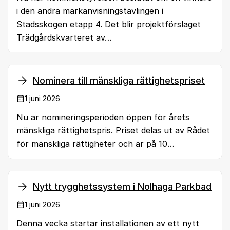
i den andra markanvisningstävlingen i
Stadsskogen etapp 4. Det blir projektförslaget
Trädgårdskvarteret av…
Nominera till mänskliga rättighetspriset
1 juni 2026
Nu är nomineringsperioden öppen för årets
mänskliga rättighetspris. Priset delas ut av Rådet
för mänskliga rättigheter och är på 10…
Nytt trygghetssystem i Nolhaga Parkbad
1 juni 2026
Denna vecka startar installationen av ett nytt