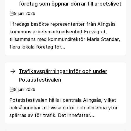
företag som öppnar dörrar till arbetslivet
9 juni 2026
I fredags besökte representanter från Alingsås
kommuns arbetsmarknadsenhet En väg ut,
tillsammans med kommundirektör Maria Standar,
flera lokala företag för…
Trafikavspärrningar inför och under
Potatisfestivalen
8 juni 2026
Potatisfestivalen hålls i centrala Alingsås, vilket
också innebär att vissa gator och allmänna ytor
spärras av för trafik. Det innefattar…