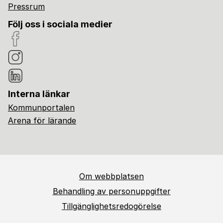
Pressrum
Följ oss i sociala medier
Interna länkar
Kommunportalen
Arena för lärande
Om webbplatsen
Behandling av personuppgifter
Tillgänglighetsredogörelse