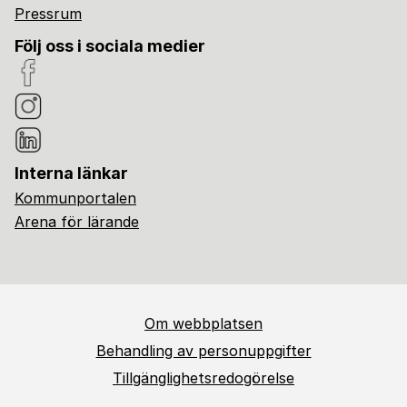
Pressrum
Följ oss i sociala medier
Interna länkar
Kommunportalen
Arena för lärande
Om webbplatsen
Behandling av personuppgifter
Tillgänglighetsredogörelse