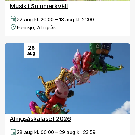
Musik i Sommarkväll
27 aug kl. 20:00 – 13 aug kl. 21:00
Hemsjö, Alingsås
28
aug
Alingsåskalaset 2026
28 aug kl. 00:00 – 29 aug kl. 23:59