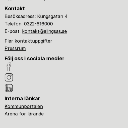
Kontakt
Besöksadress: Kungsgatan 4
Telefon:
0322-616000
E-post:
kontakt@alingsas.se
Fler kontaktuppgifter
Pressrum
Följ oss i sociala medier
Interna länkar
Kommunportalen
Arena för lärande