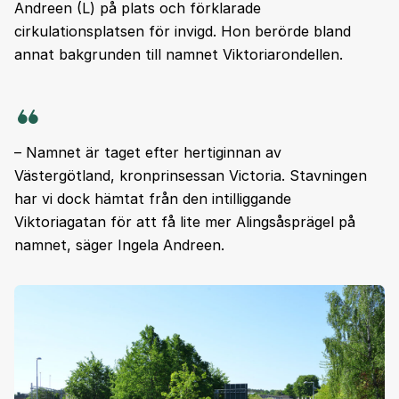
Andreen (L) på plats och förklarade
cirkulationsplatsen för invigd. Hon berörde bland
annat bakgrunden till namnet Viktoriarondellen.
– Namnet är taget efter hertiginnan av
Västergötland, kronprinsessan Victoria. Stavningen
har vi dock hämtat från den intilliggande
Viktoriagatan för att få lite mer Alingsåsprägel på
namnet, säger Ingela Andreen.