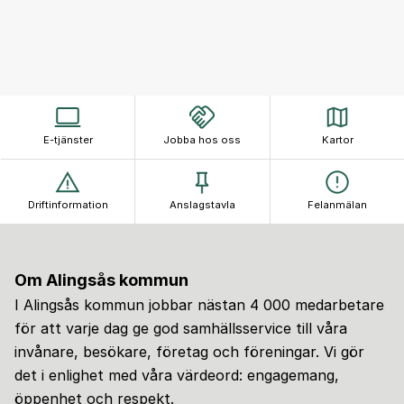
E-tjänster
Jobba hos oss
Kartor
Driftinformation
Anslagstavla
Felanmälan
Om Alingsås kommun
I Alingsås kommun jobbar nästan 4 000 medarbetare
för att varje dag ge god samhällsservice till våra
invånare, besökare, företag och föreningar. Vi gör
det i enlighet med våra värdeord: engagemang,
öppenhet och respekt.