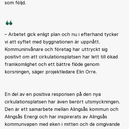
som följd.
– Arbetet gick enligt plan och nu i efterhand tycker
vi att syftet med byggnationen är uppnått.
Kommuninvånare och företag har uttryckt sig
positivt om att cirkulationsplatsen har lett till ökad
framkomlighet och ett bättre flöde genom
korsningen, säger projektledare Elin Orre.
En del av en positiva responsen på den nya
cirkulationsplatsen har även berört utsmyckningen.
Den är ett samarbete mellan Alingsås kommun och
Alingsås Energi och har inspirerats av Alingsås
kommunvapen med eken i mitten och de omgivande