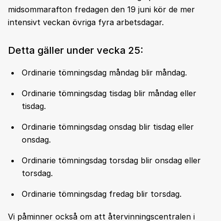
midsommarafton fredagen den 19 juni kör de mer
intensivt veckan övriga fyra arbetsdagar.
Detta gäller under vecka 25:
Ordinarie tömningsdag måndag blir måndag.
Ordinarie tömningsdag tisdag blir måndag eller
tisdag.
Ordinarie tömningsdag onsdag blir tisdag eller
onsdag.
Ordinarie tömningsdag torsdag blir onsdag eller
torsdag.
Ordinarie tömningsdag fredag blir torsdag.
Vi påminner också om att återvinningscentralen i