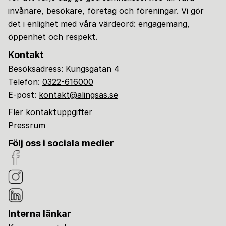
invånare, besökare, företag och föreningar. Vi gör
det i enlighet med våra värdeord: engagemang,
öppenhet och respekt.
Kontakt
Besöksadress: Kungsgatan 4
Telefon:
0322-616000
E-post:
kontakt@alingsas.se
Fler kontaktuppgifter
Pressrum
Följ oss i sociala medier
Interna länkar