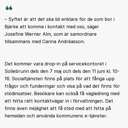
– Syftet är att det ska bli enklare för de som bor i
Bjärke att komma i kontakt med oss, säger
Josefine Werner Alm, som är samordnare
tillsammans med Carina Andréasson.
Det kommer vara drop-in på servicekontoret i
Sollebrunn dels den 7 maj och dels den 11 juni kl. 10-
16. Socialtjänsten finns på plats för att fånga upp
frågor och funderingar och visa på vad det finns för
stödinsatser. Besökare kan också få vägledning med
att hitta rätt kontaktvägar in i förvaltningen. Det
finns även möjlighet att få stöd med att hitta på
hemsidan och använda kommunens e-tjänster.