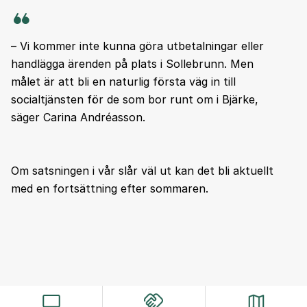
– Vi kommer inte kunna göra utbetalningar eller
handlägga ärenden på plats i Sollebrunn. Men
målet är att bli en naturlig första väg in till
socialtjänsten för de som bor runt om i Bjärke,
säger Carina Andréasson.
Om satsningen i vår slår väl ut kan det bli aktuellt
med en fortsättning efter sommaren.