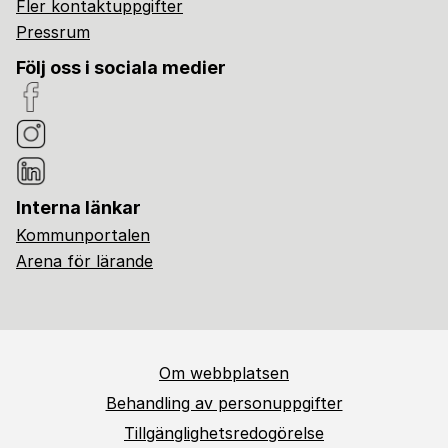
Fler kontaktuppgifter
Pressrum
Följ oss i sociala medier
Interna länkar
Kommunportalen
Arena för lärande
Om webbplatsen
Behandling av personuppgifter
Tillgänglighetsredogörelse