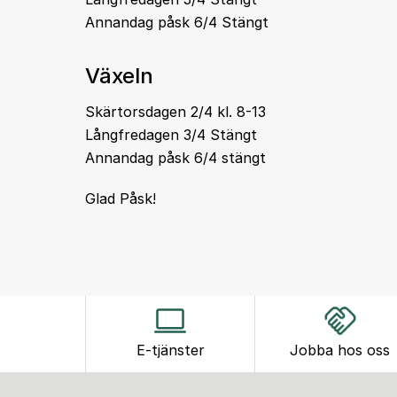
Annandag påsk 6/4 Stängt
Växeln
Skärtorsdagen 2/4 kl. 8-13
Långfredagen 3/4 Stängt
Annandag påsk 6/4 stängt
Glad Påsk!
E-tjänster
Jobba hos oss