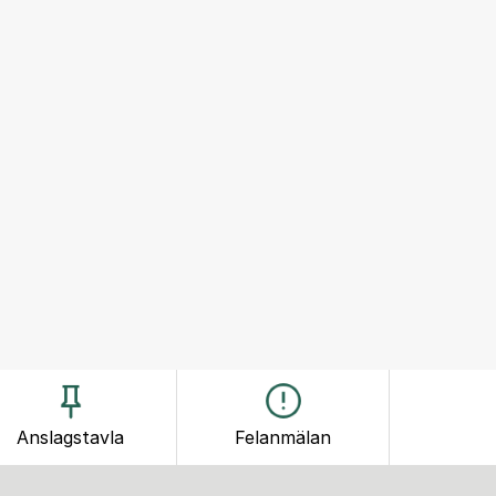
Anslagstavla
Felanmälan