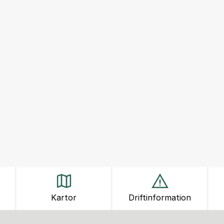
Kartor
Driftinformation