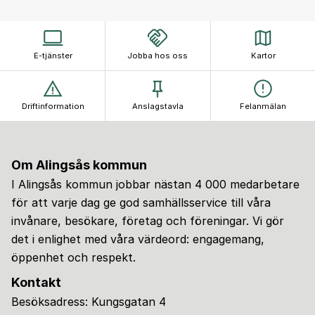
E-tjänster
Jobba hos oss
Kartor
Driftinformation
Anslagstavla
Felanmälan
Om Alingsås kommun
I Alingsås kommun jobbar nästan 4 000 medarbetare
för att varje dag ge god samhällsservice till våra
invånare, besökare, företag och föreningar. Vi gör
det i enlighet med våra värdeord: engagemang,
öppenhet och respekt.
Kontakt
Besöksadress: Kungsgatan 4