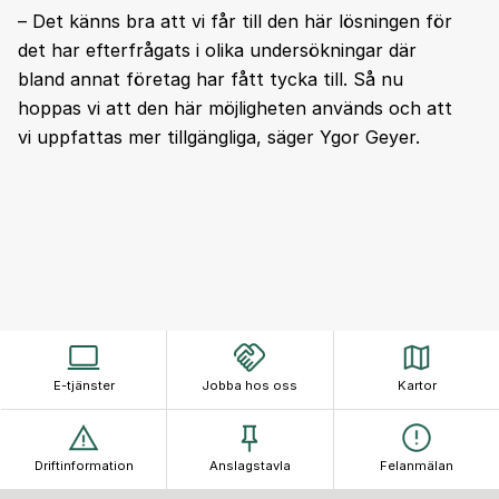
– Det känns bra att vi får till den här lösningen för
det har efterfrågats i olika undersökningar där
bland annat företag har fått tycka till. Så nu
hoppas vi att den här möjligheten används och att
vi uppfattas mer tillgängliga, säger Ygor Geyer.
E-tjänster
Jobba hos oss
Kartor
Driftinformation
Anslagstavla
Felanmälan