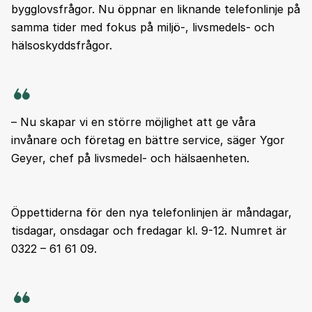
bygglovsfrågor. Nu öppnar en liknande telefonlinje på
samma tider med fokus på miljö-, livsmedels- och
hälsoskyddsfrågor.
– Nu skapar vi en större möjlighet att ge våra
invånare och företag en bättre service, säger Ygor
Geyer, chef på livsmedel- och hälsaenheten.
Öppettiderna för den nya telefonlinjen är måndagar,
tisdagar, onsdagar och fredagar kl. 9-12. Numret är
0322 – 61 61 09.