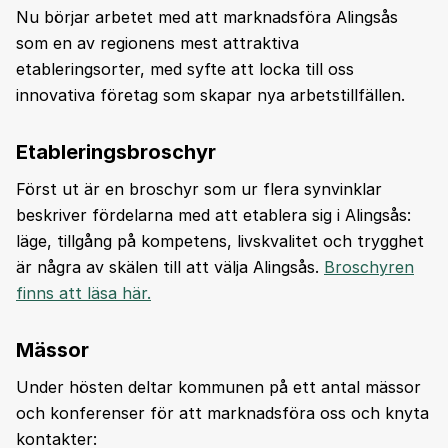
Nu börjar arbetet med att marknadsföra Alingsås
som en av regionens mest attraktiva
etableringsorter, med syfte att locka till oss
innovativa företag som skapar nya arbetstillfällen.
Etableringsbroschyr
Först ut är en broschyr som ur flera synvinklar
beskriver fördelarna med att etablera sig i Alingsås:
läge, tillgång på kompetens, livskvalitet och trygghet
är några av skälen till att välja Alingsås.
Broschyren
finns att läsa här.
Mässor
Under hösten deltar kommunen på ett antal mässor
och konferenser för att marknadsföra oss och knyta
kontakter: