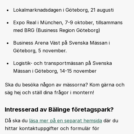
Lokalmarknadsdagen i Göteborg, 21 augusti
Expo Real i München, 7-9 oktober, tillsammans
med BRG (Business Region Göteborg)
Business Arena Väst på Svenska Mässan i
Göteborg, 5 november.
Logistik- och transportmässan på Svenska
Mässan i Göteborg, 14-15 november
Ska du besöka någon av mässorna? Kom gärna och
säg hej och ställ dina frågor i montern!
Intresserad av Bälinge företagspark?
Då ska du
läsa mer på en separat hemsida
där du
hittar kontaktuppgifter och formulär för