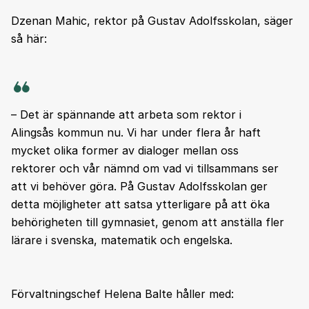
Dzenan Mahic, rektor på Gustav Adolfsskolan, säger
så här:
– Det är spännande att arbeta som rektor i
Alingsås kommun nu. Vi har under flera år haft
mycket olika former av dialoger mellan oss
rektorer och vår nämnd om vad vi tillsammans ser
att vi behöver göra. På Gustav Adolfsskolan ger
detta möjligheter att satsa ytterligare på att öka
behörigheten till gymnasiet, genom att anställa fler
lärare i svenska, matematik och engelska.
Förvaltningschef Helena Balte håller med: