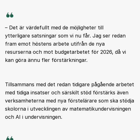
– Det är värdefullt med de möjligheter till
ytterligare satsningar som vi nu får. Jag ser redan
fram emot höstens arbete utifrån de nya
resurserna och mot budgetarbetet för 2026, då vi
kan göra ännu fler förstärkningar.
Tillsammans med det redan tidigare pågående arbetet
med tidiga insatser och särskilt stöd förstärks även
verksamheterna med nya förstelärare som ska stödja
skolorna i utvecklingen av matematikundervisningen
och AI i undervisningen.