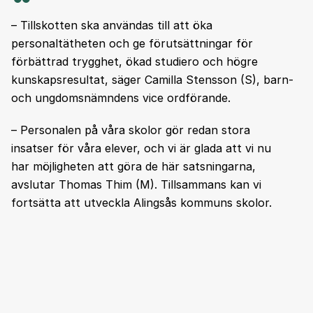
– Tillskotten ska användas till att öka
personaltätheten och ge förutsättningar för
förbättrad trygghet, ökad studiero och högre
kunskapsresultat, säger Camilla Stensson (S), barn-
och ungdomsnämndens vice ordförande.
– Personalen på våra skolor gör redan stora
insatser för våra elever, och vi är glada att vi nu
har möjligheten att göra de här satsningarna,
avslutar Thomas Thim (M). Tillsammans kan vi
fortsätta att utveckla Alingsås kommuns skolor.