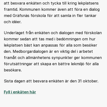
att besvara enkäten och tycka till kring lekplatsens
framtid. Kommunen kommer även att föra en dialog
med Gräfsnäs förskola för att samla in fler tankar
och idéer.
Underlaget från enkäten och dialogen med förskolan
kommer sedan att tas med i bedömningen om hur
lekplatsen bäst kan anpassas för alla som besöker
den. Medborgardialogen är en viktig del i arbetet
framåt och allmänhetens synpunkter ger kommunen
förutsättningar att skapa en bättre lekmiljö för alla
besökare.
Sista dagen att besvara enkäten är den 31 oktober.
Fyll i enkäten här