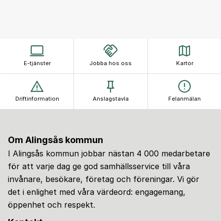
E-tjänster
Jobba hos oss
Kartor
Driftinformation
Anslagstavla
Felanmälan
Om Alingsås kommun
I Alingsås kommun jobbar nästan 4 000 medarbetare
för att varje dag ge god samhällsservice till våra
invånare, besökare, företag och föreningar. Vi gör
det i enlighet med våra värdeord: engagemang,
öppenhet och respekt.