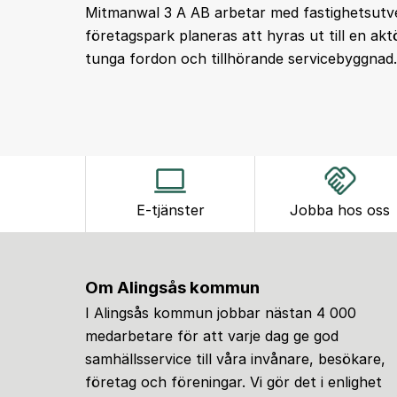
Mitmanwal 3 A AB arbetar med fastighetsutvec
företagspark planeras att hyras ut till en ak
tunga fordon och tillhörande servicebyggnad.
E-tjänster
Jobba hos oss
Om Alingsås kommun
I Alingsås kommun jobbar nästan 4 000
medarbetare för att varje dag ge god
samhällsservice till våra invånare, besökare,
företag och föreningar. Vi gör det i enlighet