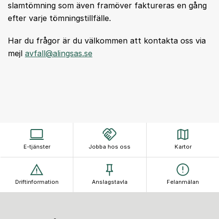
slamtömning som även framöver faktureras en gång
efter varje tömningstillfälle.
Har du frågor är du välkommen att kontakta oss via
mejl
avfall@alingsas.se
E-tjänster
Jobba hos oss
Kartor
Driftinformation
Anslagstavla
Felanmälan