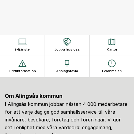
E-tjänster
Jobba hos oss
Kartor
Driftinformation
Anslagstavla
Felanmälan
Om Alingsås kommun
I Alingsås kommun jobbar nästan 4 000 medarbetare
för att varje dag ge god samhällsservice till våra
invånare, besökare, företag och föreningar. Vi gör
det i enlighet med våra värdeord: engagemang,