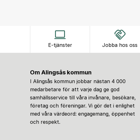
E-tjänster
Jobba hos oss
Om Alingsås kommun
I Alingsås kommun jobbar nästan 4 000
medarbetare för att varje dag ge god
samhällsservice till våra invånare, besökare,
företag och föreningar. Vi gör det i enlighet
med våra värdeord: engagemang, öppenhet
och respekt.