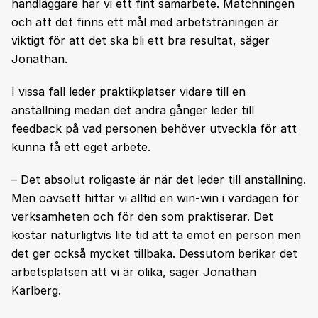
handläggare har vi ett fint samarbete. Matchningen
och att det finns ett mål med arbetsträningen är
viktigt för att det ska bli ett bra resultat, säger
Jonathan.
I vissa fall leder praktikplatser vidare till en
anställning medan det andra gånger leder till
feedback på vad personen behöver utveckla för att
kunna få ett eget arbete.
– Det absolut roligaste är när det leder till anställning.
Men oavsett hittar vi alltid en win-win i vardagen för
verksamheten och för den som praktiserar. Det
kostar naturligtvis lite tid att ta emot en person men
det ger också mycket tillbaka. Dessutom berikar det
arbetsplatsen att vi är olika, säger Jonathan
Karlberg.