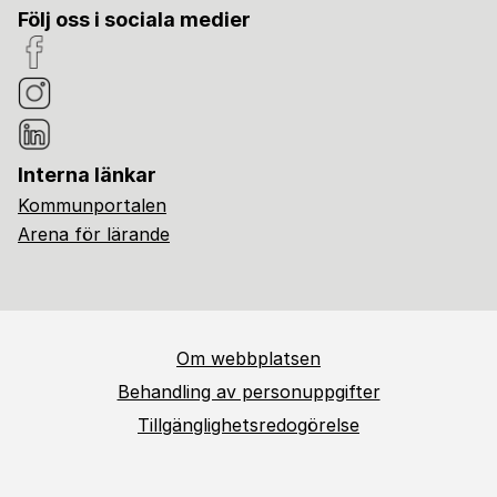
Följ oss i sociala medier
Interna länkar
Kommunportalen
Arena för lärande
Om webbplatsen
Behandling av personuppgifter
Tillgänglighetsredogörelse