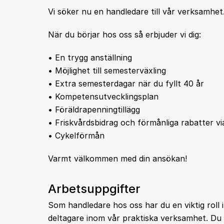
Vi söker nu en handledare till vår verksamhet
När du börjar hos oss så erbjuder vi dig:
• En trygg anställning
• Möjlighet till semesterväxling
• Extra semesterdagar när du fyllt 40 år
• Kompetensutvecklingsplan
• Föräldrapenningtillägg
• Friskvårdsbidrag och förmånliga rabatter vi
• Cykelförmån
Varmt välkommen med din ansökan!
Arbetsuppgifter
Som handledare hos oss har du en viktig roll 
deltagare inom vår praktiska verksamhet. Du 