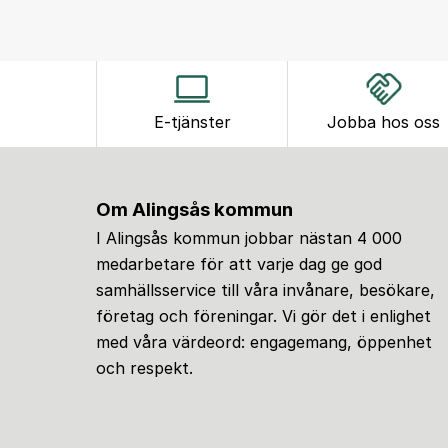
E-tjänster
Jobba hos oss
Om Alingsås kommun
I Alingsås kommun jobbar nästan 4 000
medarbetare för att varje dag ge god
samhällsservice till våra invånare, besökare,
företag och föreningar. Vi gör det i enlighet
med våra värdeord: engagemang, öppenhet
och respekt.