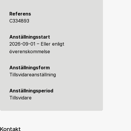
Referens
C334893
Anställningsstart
2026-09-01 – Eller enligt
överenskommelse
Anställningsform
Tillsvidareanställning
Anställningsperiod
Tillsvidare
Kontakt