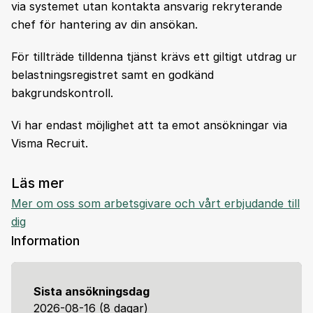
via systemet utan kontakta ansvarig rekryterande
chef för hantering av din ansökan.
För tillträde tilldenna tjänst krävs ett giltigt utdrag ur
belastningsregistret samt en godkänd
bakgrundskontroll.
Vi har endast möjlighet att ta emot ansökningar via
Visma Recruit.
Läs mer
Mer om oss som arbetsgivare och vårt erbjudande till
dig
Information
Sista ansökningsdag
2026-08-16 (8 dagar)