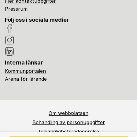
Fler kontaktuppgifter
Pressrum
Följ oss i sociala medier
Interna länkar
Kommunportalen
Arena för lärande
Om webbplatsen
Behandling av personuppgifter
Tillgänglighetsredogörelse