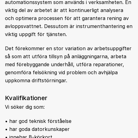
automationssystem som används i verksamheten. En
viktig del av arbetet är att kontinuerligt analysera
och optimera processen för att garantera rening av
avloppsvattnet. Dessutom är instrumenthantering en
viktig uppgift för tjänsten.
Det förekommer en stor variation av arbetsuppgifter
så som att utföra tillsyn på anläggningarna, arbeta
med förebyggande underhåll, utföra reparationer,
genomföra felsökning vid problem och avhjälpa
uppkomna driftstörningar.
Kvalifikationer
Vi söker dig som:
• har god teknisk förståelse
• har goda datorkunskaper
• innehar B-körkort