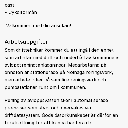
passi
• Cykelförmån
Välkommen med din ansökan!
Arbetsuppgifter
Som drifttekniker kommer du att ingå i den enhet
som arbetar med drift och underhåll av kommunens
avloppsreningsanläggningar. Medarbetarna på
enheten är stationerade på Nolhaga reningsverk,
men arbetet sker på samtliga reningsverk och
pumpstationer runt om i kommunen.
Rening av avloppsvatten sker i automatiserade
processer som styrs och övervakas via
driftdatasystem. Goda datorkunskaper är därför en
förutsättning för att kunna hantera de