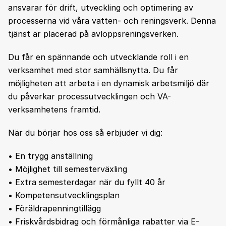
ansvarar för drift, utveckling och optimering av
processerna vid våra vatten- och reningsverk. Denna
tjänst är placerad på avloppsreningsverken.
Du får en spännande och utvecklande roll i en
verksamhet med stor samhällsnytta. Du får
möjligheten att arbeta i en dynamisk arbetsmiljö där
du påverkar processutvecklingen och VA-
verksamhetens framtid.
När du börjar hos oss så erbjuder vi dig:
• En trygg anställning
• Möjlighet till semesterväxling
• Extra semesterdagar när du fyllt 40 år
• Kompetensutvecklingsplan
• Föräldrapenningtillägg
• Friskvårdsbidrag och förmånliga rabatter via E-