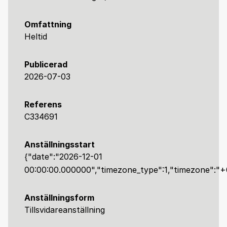
Omfattning
Heltid
Publicerad
2026-07-03
Referens
C334691
Anställningsstart
{"date":"2026-12-01
00:00:00.000000","timezone_type":1,"timezone":"+
Anställningsform
Tillsvidareanställning