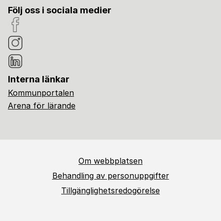
Följ oss i sociala medier
Interna länkar
Kommunportalen
Arena för lärande
Om webbplatsen
Behandling av personuppgifter
Tillgänglighetsredogörelse